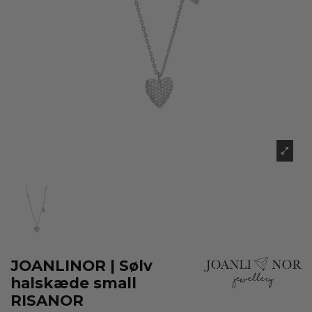
JOANLINOR | Sølv
halskæde small
RISANOR