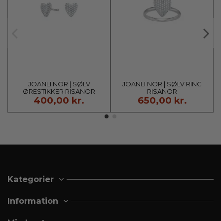
JOANLI NOR | SØLV
JOANLI NOR | SØLV RING
ØRESTIKKER RISANOR
RISANOR
400,00 kr.
650,00 kr.
Kategorier
Information