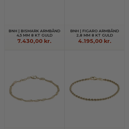
BNH | BISMARK ARMBÅND
BNH | FIGARO ARMBÅND
4,5 MM 8 KT GULD
2,8 MM 8 KT GULD
7.430,00 kr.
4.195,00 kr.