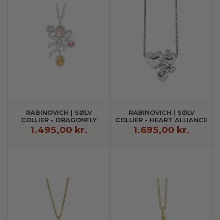
RABINOVICH | SØLV
RABINOVICH | SØLV
COLLIER - DRAGONFLY
COLLIER - HEART ALLIANCE
1.495,00 kr.
1.695,00 kr.