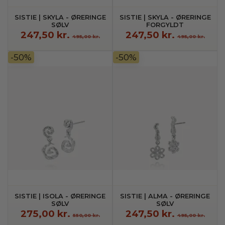
SISTIE | SKYLA - ØRERINGE
SISTIE | SKYLA - ØRERINGE
SØLV
FORGYLDT
247,50 kr.
247,50 kr.
495,00 kr.
495,00 kr.
-50%
-50%
SISTIE | ISOLA - ØRERINGE
SISTIE | ALMA - ØRERINGE
SØLV
SØLV
275,00 kr.
247,50 kr.
550,00 kr.
495,00 kr.