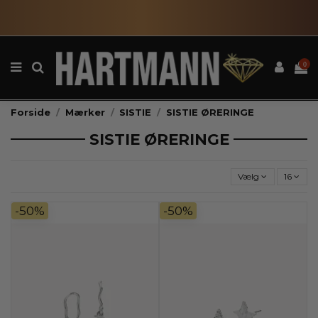
0
Forside
Mærker
SISTIE
SISTIE ØRERINGE
SISTIE ØRERINGE
Vælg
16
-50%
-50%