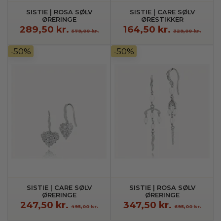
SISTIE | ROSA SØLV
SISTIE | CARE SØLV
ØRERINGE
ØRESTIKKER
289,50 kr.
164,50 kr.
579,00 kr.
329,00 kr.
-50%
-50%
SISTIE | CARE SØLV
SISTIE | ROSA SØLV
ØRERINGE
ØRERINGE
247,50 kr.
347,50 kr.
495,00 kr.
695,00 kr.