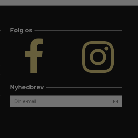
Følg os
Nyhedbrev