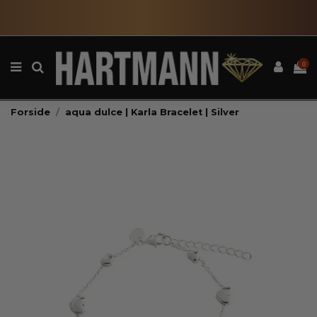
0
Forside
aqua dulce | Karla Bracelet | Silver