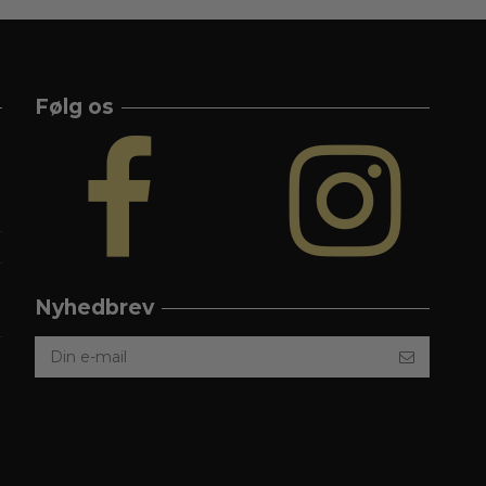
Følg os
Nyhedbrev