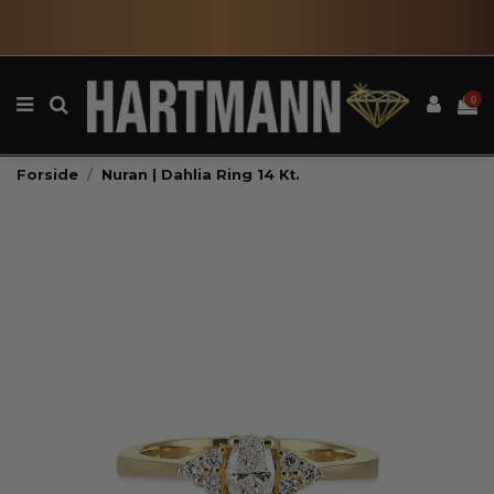
0
Forside
Nuran | Dahlia Ring 14 Kt.